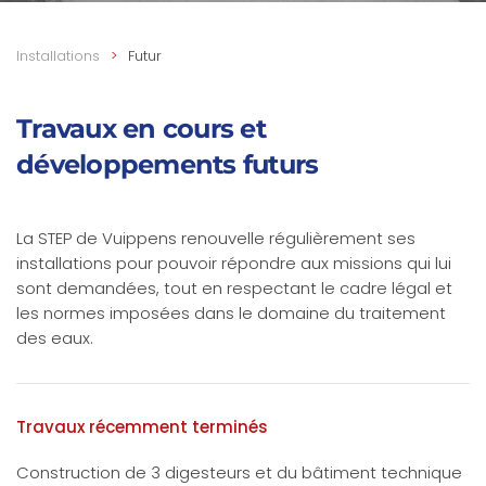
Installations
Futur
Travaux en cours et
développements futurs
La STEP de Vuippens renouvelle régulièrement ses
installations pour pouvoir répondre aux missions qui lui
sont demandées, tout en respectant le cadre légal et
les normes imposées dans le domaine du traitement
des eaux.
Travaux récemment terminés
Construction de 3 digesteurs et du bâtiment technique