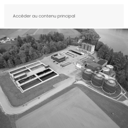
Accéder au contenu principal
.