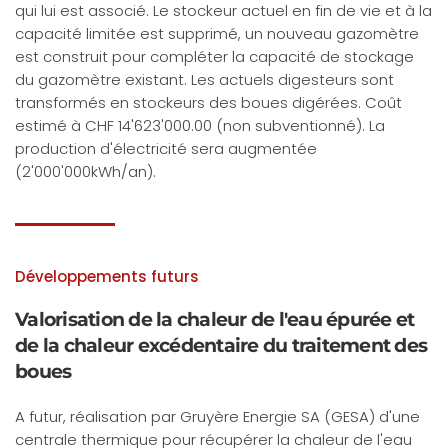
qui lui est associé. Le stockeur actuel en fin de vie et à la
capacité limitée est supprimé, un nouveau gazomètre
est construit pour compléter la capacité de stockage
du gazomètre existant. Les actuels digesteurs sont
transformés en stockeurs des boues digérées. Coût
estimé à CHF 14'623'000.00 (non subventionné). La
production d'électricité sera augmentée
(2'000'000kWh/an).
Développements futurs
Valorisation de la chaleur de l'eau épurée et
de la chaleur excédentaire du traitement des
boues
A futur, réalisation par Gruyère Energie SA (GESA) d'une
centrale thermique pour récupérer la chaleur de l'eau