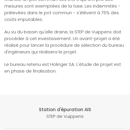
mesures sont exemptées de la taxe. Les indemnités -
prélevées dans le pot commun - s'élèvent à 75% des
coûts imputables.
Au vu du bassin qu'elle draine, la STEP de Vuippens doit
procéder à cet investissement. Un avant-projet a été
réalisé pour lancer la procédure de sélection du bureau
d'ingénieurs qui réalisera le projet.
Le bureau retenu est Holinger SA. L'étude de projet est
en phase de finalisation.
Station d'épuration AIS
STEP de Vuippens